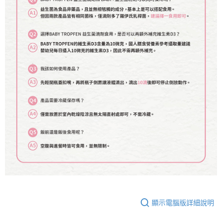
顯示電腦版詳細說明