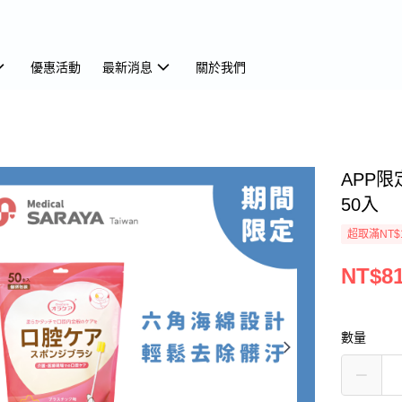
優惠活動
最新消息
關於我們
APP限
50入
超取滿NT$
NT$8
數量