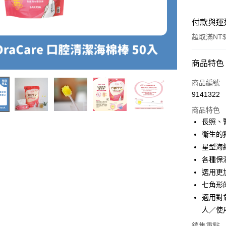
付款與運
超取滿NT$
付款方式
商品特色
信用卡一
商品編號
9141322
信用卡分
商品特色
3 期 
長照、
6 期 
合作金
衛生的
華南商
星型海
合作金
超商取貨
上海商
華南商
各種保
國泰世
LINE Pay
上海商
選用更
臺灣中
國泰世
七角形
匯豐（
Apple Pay
臺灣中
聯邦商
適用對
匯豐（
街口支付
元大商
人／使
聯邦商
玉山商
元大商
悠遊付
銷售重點