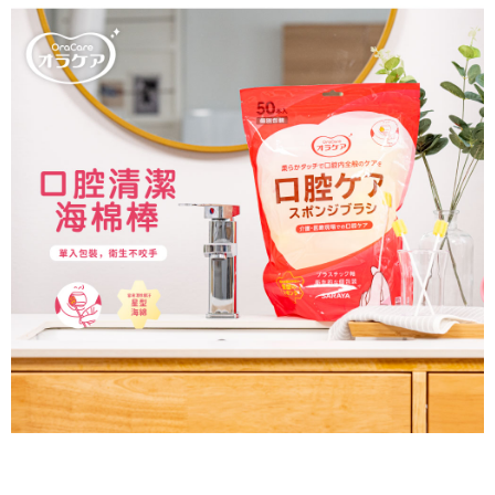
萊爾富取貨付款
每筆NT$60
付款後萊爾富取貨
每筆NT$60，滿NT$1,000(含以上)免運費
7-11取貨付款
每筆NT$60
付款後7-11取貨
每筆NT$60，滿NT$1,000(含以上)免運費
宅配取貨
每筆NT$100，滿NT$1,500(含以上)免運費