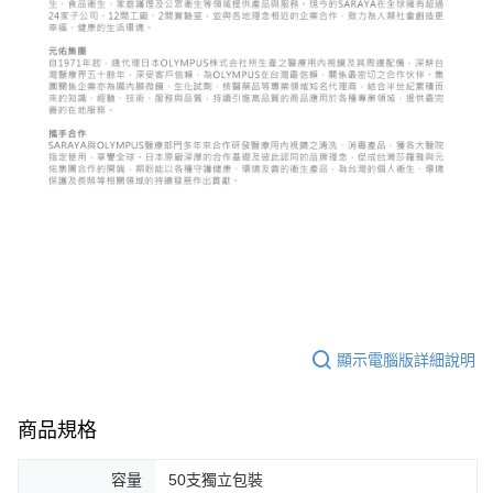
顯示電腦版詳細說明
商品規格
容量
50支獨立包裝