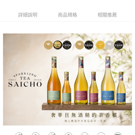
每筆NT$100，滿NT$1,500(含以上)免運費
詳細說明
商品規格
相關推薦