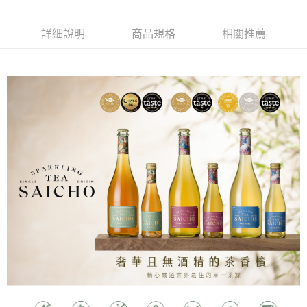
每筆NT$100，滿NT$1,500(含以上)免運費
詳細說明
商品規格
相關推薦