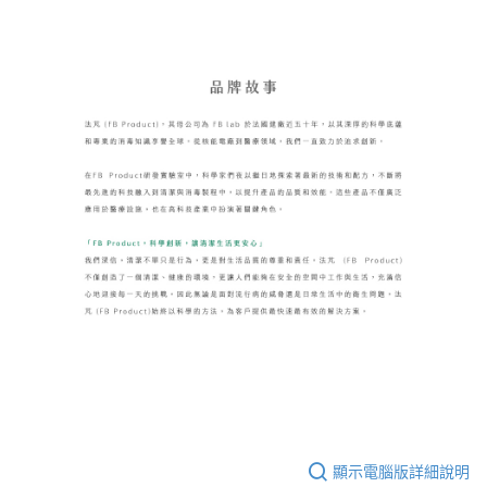
顯示電腦版詳細說明