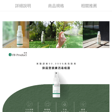
付款後全家取貨
詳細說明
商品規格
相關推薦
每筆NT$60，滿NT$1,000(含以上)免運費
萊爾富取貨付款
每筆NT$60
付款後萊爾富取貨
每筆NT$60，滿NT$1,000(含以上)免運費
7-11取貨付款
每筆NT$60
付款後7-11取貨
每筆NT$60，滿NT$1,000(含以上)免運費
宅配取貨
每筆NT$100，滿NT$1,500(含以上)免運費